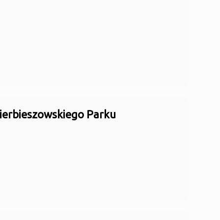
kierbieszowskiego Parku