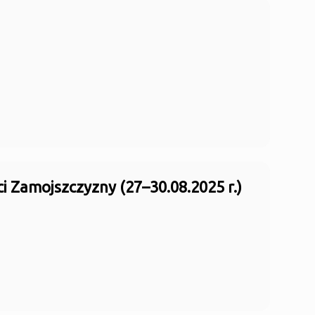
i Zamojszczyzny (27–30.08.2025 r.)