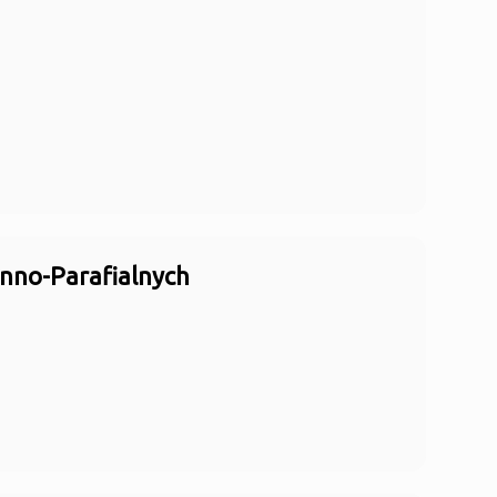
inno-Parafialnych