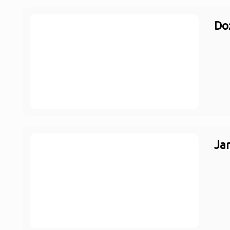
Do
Jar