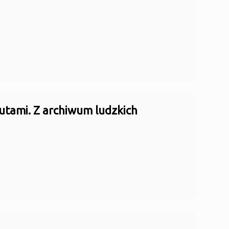
rutami. Z archiwum ludzkich