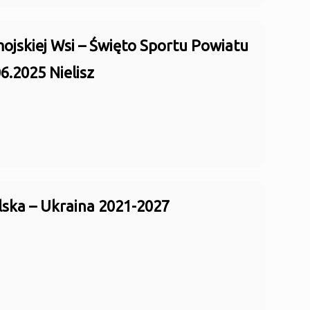
jskiej Wsi – Święto Sportu Powiatu
6.2025 Nielisz
ska – Ukraina 2021-2027