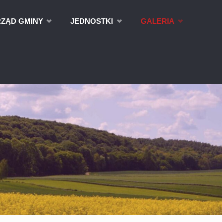
ZĄD GMINY
JEDNOSTKI
GALERIA