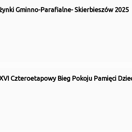
żynki Gminno-Parafialne- Skierbieszów 2025
XVI Czteroetapowy Bieg Pokoju Pamięci Dziec