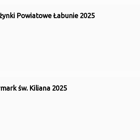
żynki Powiatowe Łabunie 2025
mark św. Kiliana 2025