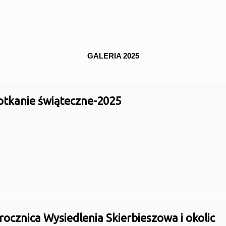
GALERIA 2025
otkanie świąteczne-2025
rocznica Wysiedlenia Skierbieszowa i okolic